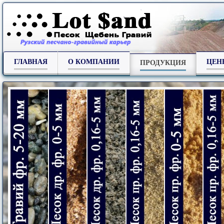
ГЛАВНАЯ
О КОМПАНИИ
ЦЕН
ПРОДУКЦИЯ