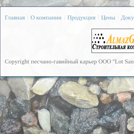
Главная
О компании
Продукция
Цены
Доку
Copyright песчано-гавийный карьер OOO "Lot Sa