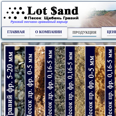
ГЛАВНАЯ
О КОМПАНИИ
ЦЕН
ПРОДУКЦИЯ