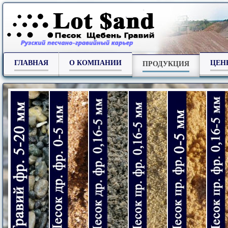
ГЛАВНАЯ
О КОМПАНИИ
ЦЕН
ПРОДУКЦИЯ