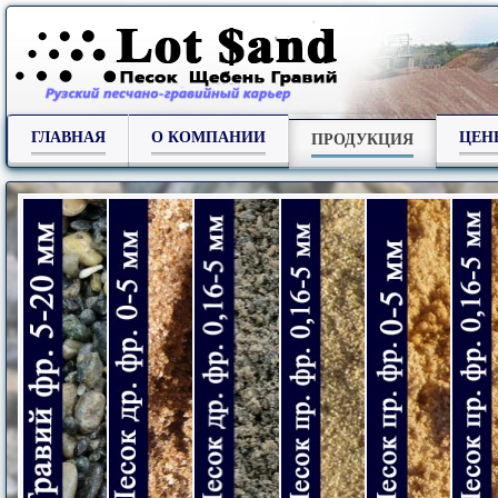
ГЛАВНАЯ
О КОМПАНИИ
ЦЕН
ПРОДУКЦИЯ