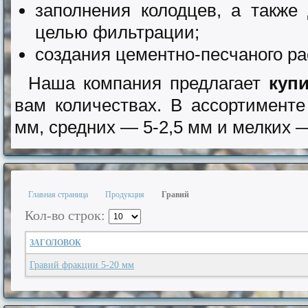
заполнения колодцев, а также
целью фильтрации;
создания цементно-песчаного ра
Наша компания предлагает
куп
вам количествах. В ассортимент
мм, средних — 5-2,5 мм и мелких —
Главная страница
Продукция
Гравий
Кол-во строк:
ЗАГОЛОВОК
Гравий фракции 5-20 мм