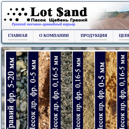
ГЛАВНАЯ
О КОМПАНИИ
ПРОДУКЦИЯ
ЦЕН