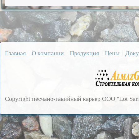
Главная
О компании
Продукция
Цены
Доку
Copyright песчано-гавийный карьер OOO "Lot Sa