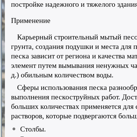
постройке надежного и тяжелого здания
Применение
Карьерный строительный мытый песо
грунта, создания подушки и места для 
песка зависит от региона и качества ма
элемент путем вымывания ненужных част
д.) обильным количеством воды.
Сферы использования песка разнообра
выполнения пескоструйных работ. Дост
больших количествах применяется для 
растворов, которые подвергаются боль
Столбы.