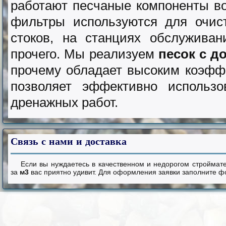
работают песчаные компоненты в
фильтры используются для очис
стоков, на станциях обслуживан
прочего. Мы реализуем
песок с д
прочему обладает высоким коэфф
позволяет эффективно использо
дренажных работ.
Связь
с нами и доставка
Если вы нуждаетесь в качественном и недорогом строймате
за
м3
вас приятно удивит. Для оформления заявки заполните ф