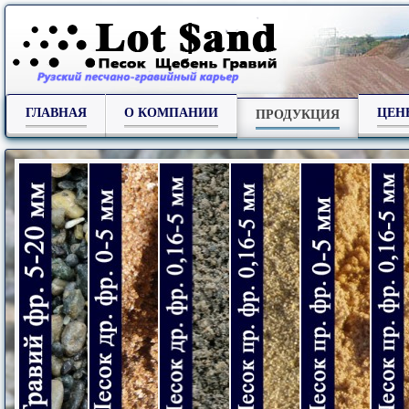
ГЛАВНАЯ
О КОМПАНИИ
ЦЕН
ПРОДУКЦИЯ