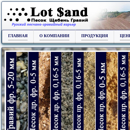
ГЛАВНАЯ
О КОМПАНИИ
ПРОДУКЦИЯ
ЦЕН