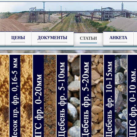
ЦЕНЫ
ДОКУМЕНТЫ
АНКЕТА
СТАТЬИ