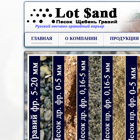
ГЛАВНАЯ
О КОМПАНИИ
ПРОДУКЦИЯ